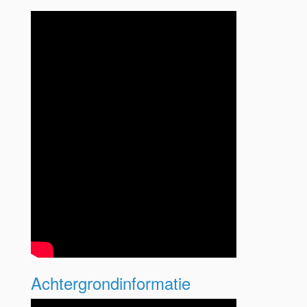
Achtergrondinformatie